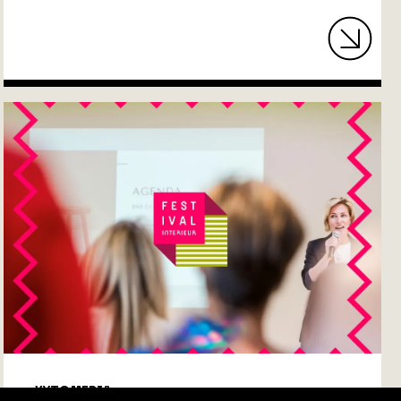
XYTO MEDIA