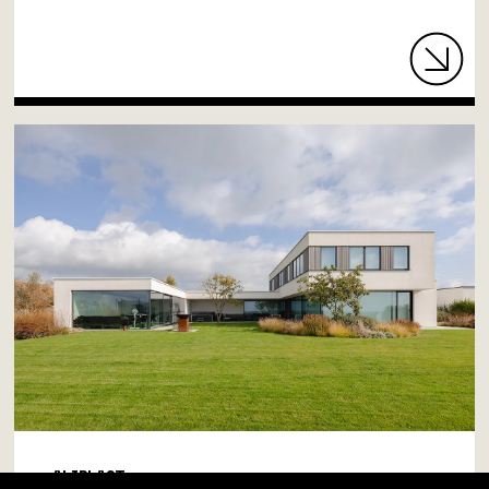
ALIPLAST