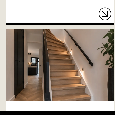
XYTO MEDIA